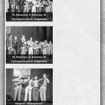
Ю. Иванова, Е. Каткова, М.
Тропаревский И. Андреева,
Ю. Иванова, Е. Каткова, М.
Тропаревский И. Андреева,
Квартет "Жаворонок"